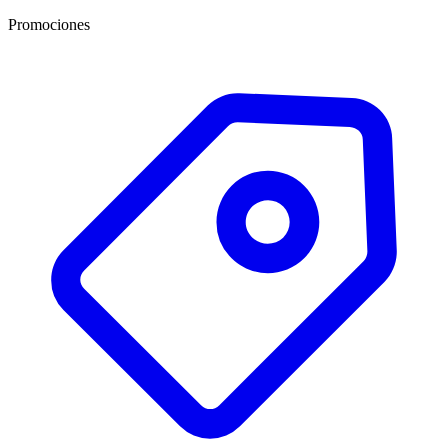
Promociones