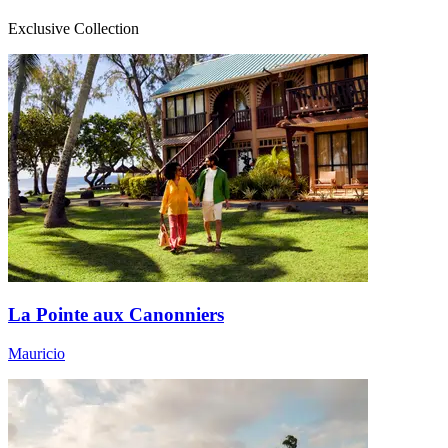
Exclusive Collection
La Pointe aux Canonniers
Mauricio