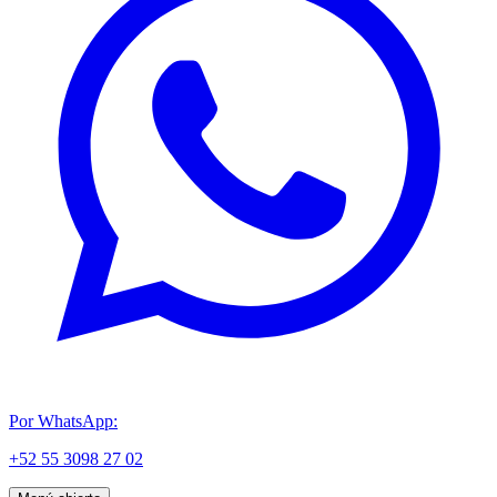
Por WhatsApp:
+52 55 3098 27 02