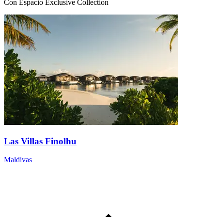
Con Espacio Exclusive Collection
Las Villas Finolhu
Maldivas