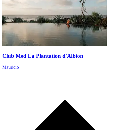
Club Med La Plantation d'Albion
Mauricio