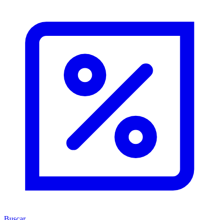
Buscar