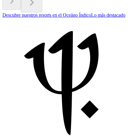
Descubre nuestros resorts en el Oceáno Índico
Lo más destacado