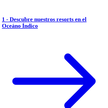
1
-
Descubre nuestros resorts en el
Oceáno Índico