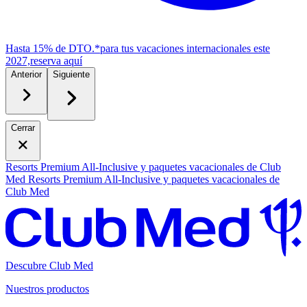
Hasta 15% de DTO.*
para tus vacaciones internacionales este
2027,
r
eserva aquí
Anterior
Siguiente
Cerrar
Resorts Premium All-Inclusive y paquetes vacacionales de Club
Med
Resorts Premium All-Inclusive y paquetes vacacionales de
Club Med
Descubre Club Med
Nuestros productos