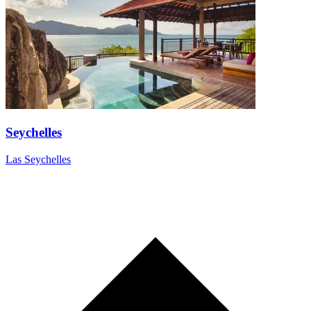
Seychelles
Las Seychelles