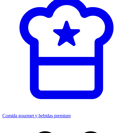
Comida gourmet
y bebidas premium