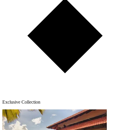
Exclusive Collection