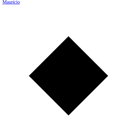
Mauricio