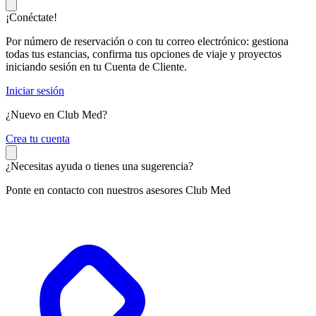
¡Conéctate!
Por número de reservación o con tu correo electrónico: gestiona
todas tus estancias, confirma tus opciones de viaje y proyectos
iniciando sesión en tu Cuenta de Cliente.
Iniciar sesión
¿Nuevo en Club Med?
C
rea tu cuenta
¿Necesitas ayuda o tienes una sugerencia?
Ponte en contacto con nuestros asesores Club Med