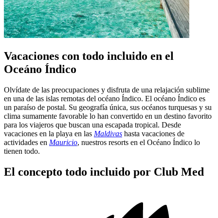
Vacaciones con todo incluido en el
Oceáno Índico
Olvídate de las preocupaciones y disfruta de una relajación sublime
en una de las islas remotas del océano Índico. El océano Índico es
un paraíso de postal. Su geografía única, sus océanos turquesas y su
clima sumamente favorable lo han convertido en un destino favorito
para los viajeros que buscan una escapada tropical. Desde
vacaciones en la playa en las
Maldivas
hasta vacaciones de
actividades en
Mauricio
, nuestros resorts en el Océano Índico lo
tienen todo.
El concepto todo incluido por Club Med