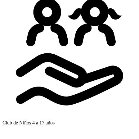
Club de Niños
4 a 17 años