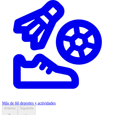
Más de 60
deportes y actividades
Anterior
Siguiente