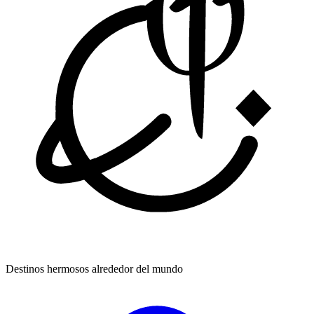
Destinos hermosos
alrededor del mundo