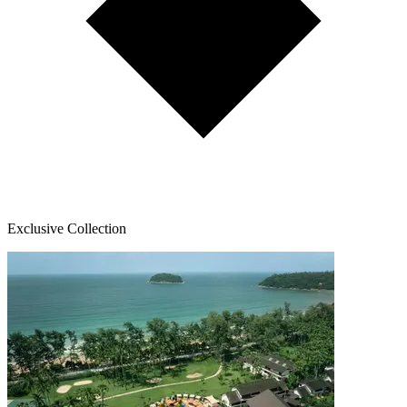
Exclusive Collection