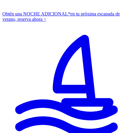
Obtén una NOCHE ADICIONAL*
en tu próxima escapada de
verano,
r
eserva ahora >