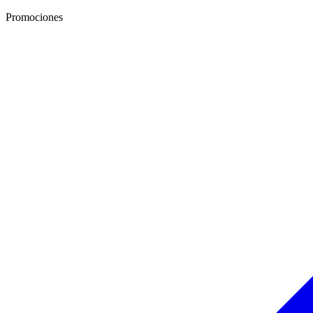
Promociones