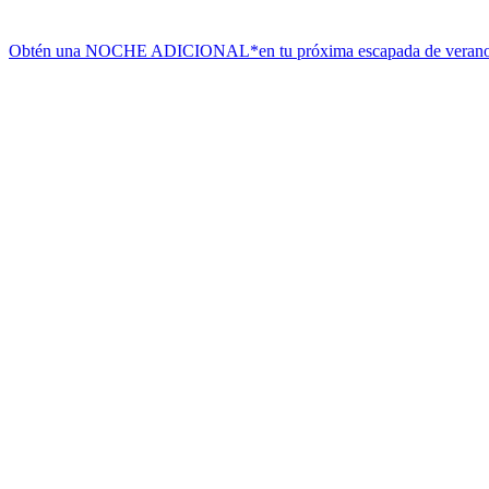
Obtén una NOCHE ADICIONAL*
en tu próxima escapada de veran