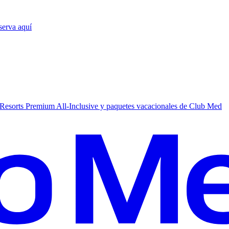
serva aquí
Resorts Premium All-Inclusive y paquetes vacacionales de Club Med