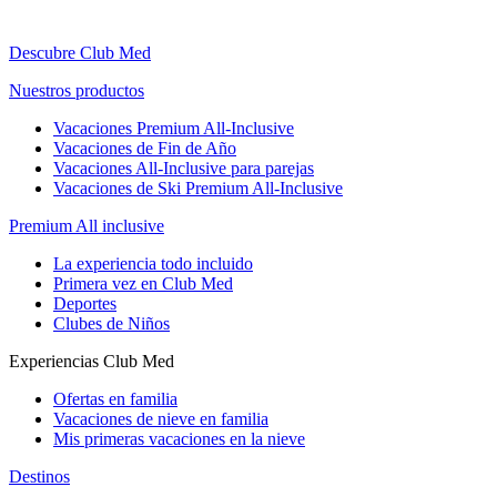
Descubre Club Med
Nuestros productos
Vacaciones Premium All-Inclusive
Vacaciones de Fin de Año
Vacaciones All-Inclusive para parejas
Vacaciones de Ski Premium All-Inclusive
Premium All inclusive
La experiencia todo incluido
Primera vez en Club Med
Deportes
Clubes de Niños
Experiencias Club Med
Ofertas en familia
Vacaciones de nieve en familia
Mis primeras vacaciones en la nieve
Destinos