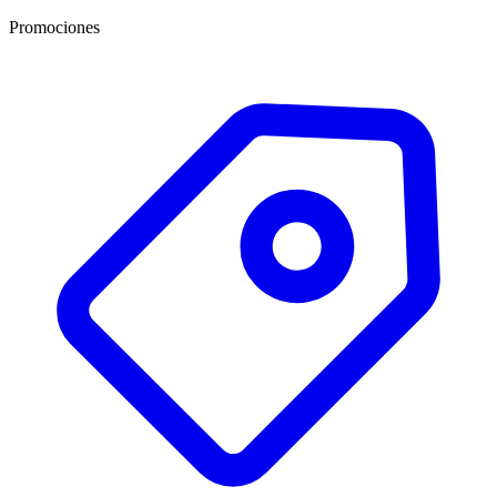
Promociones