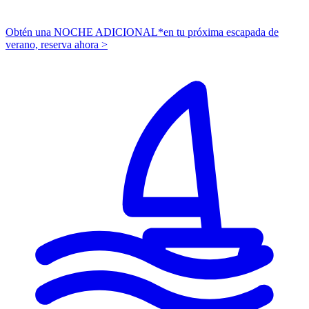
Obtén una NOCHE ADICIONAL*
en tu próxima escapada de
verano,
r
eserva ahora >