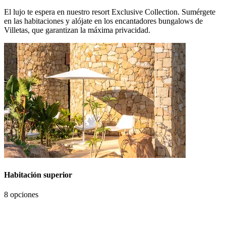
El lujo te espera en nuestro resort Exclusive Collection. Sumérgete
en las habitaciones y alójate en los encantadores bungalows de
Villetas, que garantizan la máxima privacidad.
Habitación superior
8 opciones