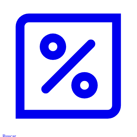
Buscar