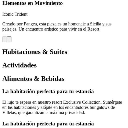
Elementos en Movimiento
Iconic Trident
Creado por Pangea, esta pieza es un homenaje a Sicilia y sus
paisajes. Un encuentro artístico para vivir en el Resort
Habitaciones & Suites
Actividades
Alimentos & Bebidas
La habitación perfecta para tu estancia
El lujo te espera en nuestro resort Exclusive Collection. Sumérgete
en las habitaciones y alójate en los encantadores bungalows de
Villetas, que garantizan la máxima privacidad.
La habitación perfecta para tu estancia