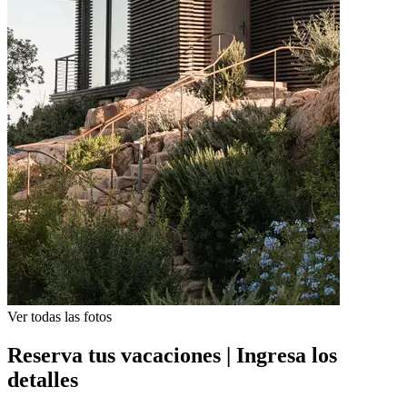
Ver todas las fotos
Reserva tus vacaciones | Ingresa los
detalles