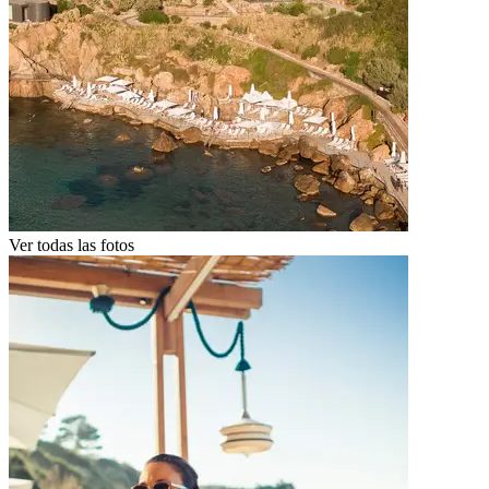
Ver todas las fotos