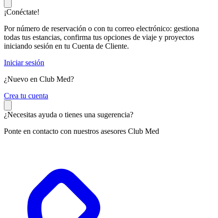
¡Conéctate!
Por número de reservación o con tu correo electrónico: gestiona
todas tus estancias, confirma tus opciones de viaje y proyectos
iniciando sesión en tu Cuenta de Cliente.
Iniciar sesión
¿Nuevo en Club Med?
C
rea tu cuenta
¿Necesitas ayuda o tienes una sugerencia?
Ponte en contacto con nuestros asesores Club Med