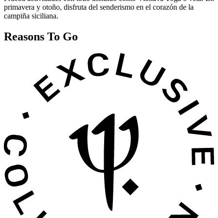
primavera y otoño, disfruta del senderismo en el corazón de la
campiña siciliana.
Reasons To Go