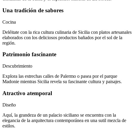
Una tradición de sabores
Cocina
Deléitate con la rica cultura culinaria de Sicilia con platos artesanales
elaborados con los deliciosos productos bañados por el sol de la
región.
Patrimonio fascinante
Descubrimiento
Explora las estrechas calles de Palermo o pasea por el parque
Madonie mientras Sicilia revela su fascinante cultura y paisajes.
Atractivo atemporal
Diseño
Aquí, la grandeza de un palacio siciliano se encuentra con la
elegancia de la arquitectura contemporánea en una sutil mezcla de
estilos.