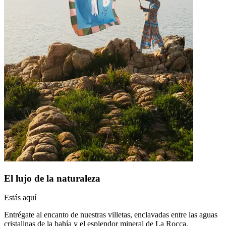
El lujo de la naturaleza
Estás aquí
Entrégate al encanto de nuestras villetas, enclavadas entre las aguas
cristalinas de la bahía y el esplendor mineral de La Rocca.