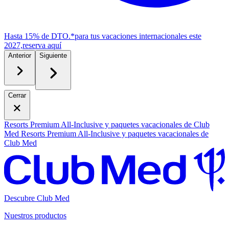
Hasta 15% de DTO.*
para tus vacaciones internacionales este
2027,
r
eserva aquí
Anterior
Siguiente
Cerrar
Resorts Premium All-Inclusive y paquetes vacacionales de Club
Med
Resorts Premium All-Inclusive y paquetes vacacionales de
Club Med
Descubre Club Med
Nuestros productos