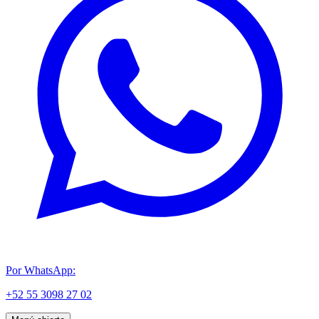
Por WhatsApp:
+52 55 3098 27 02