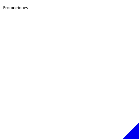
Promociones