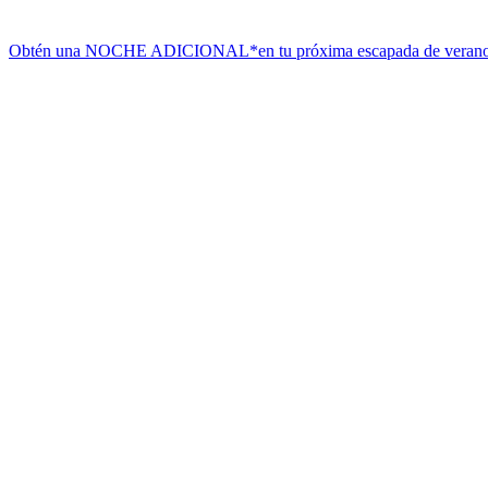
Obtén una NOCHE ADICIONAL*
en tu próxima escapada de veran