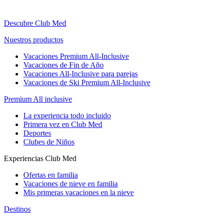
Descubre Club Med
Nuestros productos
Vacaciones Premium All-Inclusive
Vacaciones de Fin de Año
Vacaciones All-Inclusive para parejas
Vacaciones de Ski Premium All-Inclusive
Premium All inclusive
La experiencia todo incluido
Primera vez en Club Med
Deportes
Clubes de Niños
Experiencias Club Med
Ofertas en familia
Vacaciones de nieve en familia
Mis primeras vacaciones en la nieve
Destinos