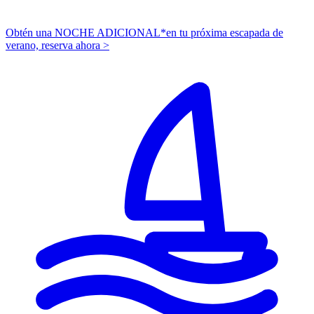
Obtén una NOCHE ADICIONAL*
en tu próxima escapada de
verano,
r
eserva ahora >