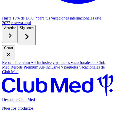
Hasta 15% de DTO.*
para tus vacaciones internacionales este
2027,
r
eserva aquí
Anterior
Siguiente
Cerrar
Resorts Premium All-Inclusive y paquetes vacacionales de Club
Med
Resorts Premium All-Inclusive y paquetes vacacionales de
Club Med
Descubre Club Med
Nuestros productos