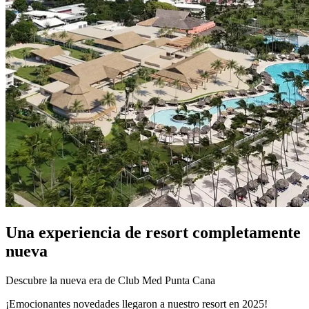
Una experiencia de resort completamente
nueva
Descubre la nueva era de Club Med Punta Cana
¡Emocionantes novedades llegaron a nuestro resort en 2025!