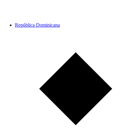
República Dominicana