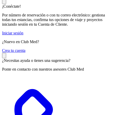
¡Conéctate!
Por número de reservación o con tu correo electrónico: gestiona
todas tus estancias, confirma tus opciones de viaje y proyectos
iniciando sesión en tu Cuenta de Cliente.
Iniciar sesión
¿Nuevo en Club Med?
C
rea tu cuenta
¿Necesitas ayuda o tienes una sugerencia?
Ponte en contacto con nuestros asesores Club Med