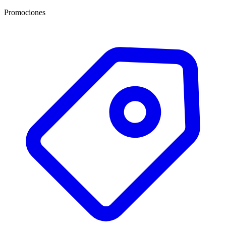
Promociones