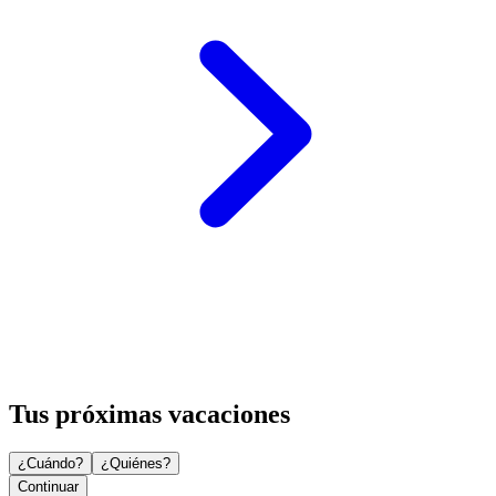
Tus próximas vacaciones
¿Cuándo?
¿Quiénes?
Continuar