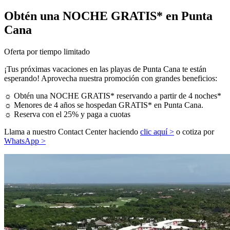
Obtén una NOCHE GRATIS* en Punta
Cana
Oferta por tiempo limitado
¡Tus próximas vacaciones en las playas de Punta Cana te están
esperando! Aprovecha nuestra promoción con grandes beneficios:
☼ Obtén una NOCHE GRATIS* reservando a partir de 4 noches*
☼ Menores de 4 años se hospedan GRATIS* en Punta Cana.
☼ Reserva con el 25% y paga a cuotas
Llama a nuestro Contact Center haciendo
clic aquí >
o cotiza por
WhatsApp >