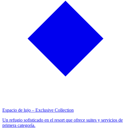
Espacio de lujo – Exclusive Collection
Un refugio sofisticado en el resort que ofrece suites y servicios de
primera categoría.