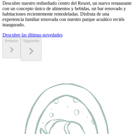
Descubre nuestro rediseñado centro del Resort, un nuevo restaurante
con un concepto único de alimentos y bebidas, un bar renovado y
habitaciones recientemente remodeladas. Disfruta de una
experiencia familiar renovada con nuestro parque acuático recién
inaugurado.
Descubre las últimas novedades
Anterior
Siguiente