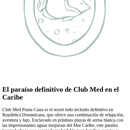
El paraíso definitivo de Club Med en el
Caribe
Club Med Punta Cana es el resort todo incluido definitivo en
República Dominicana, que ofrece una combinación de relajación,
aventura y lujo. Enclavado en prístinas playas de arena blanca con
las impresionantes aguas turquesas del Mar Caribe, este paraíso