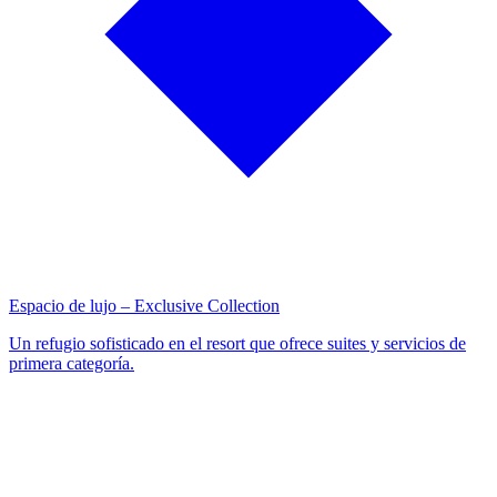
Espacio de lujo – Exclusive Collection
Un refugio sofisticado en el resort que ofrece suites y servicios de
primera categoría.