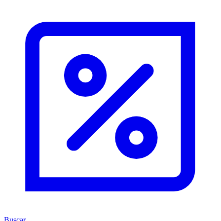
Buscar