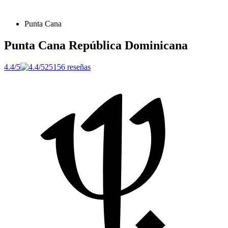
Punta Cana
Punta Cana
República Dominicana
4.4/5
25156 reseñas