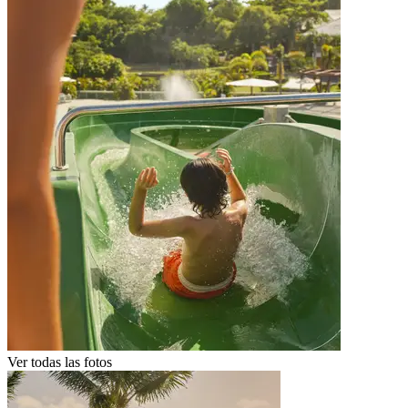
Ver todas las fotos