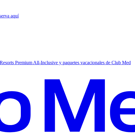
serva aquí
Resorts Premium All-Inclusive y paquetes vacacionales de Club Med