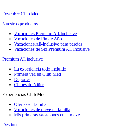
Descubre Club Med
Nuestros productos
Vacaciones Premium All-Inclusive
Vacaciones de Fin de Año
Vacaciones All-Inclusive para parejas
Vacaciones de Ski Premium All-Inclusive
Premium All inclusive
La experiencia todo incluido
Primera vez en Club Med
Deportes
Clubes de Niños
Experiencias Club Med
Ofertas en familia
Vacaciones de nieve en familia
Mis primeras vacaciones en la nieve
Destinos