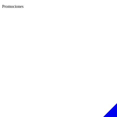
Promociones