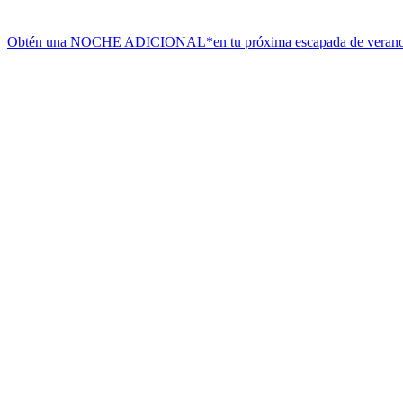
Obtén una NOCHE ADICIONAL*
en tu próxima escapada de veran