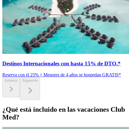
Destinos Internacionales con hasta 15% de DTO.*
Reserva con el 25% + Menores de 4 años se hospedan GRATIS*
Anterior
Siguiente
¿Qué está incluido en las vacaciones Club
Med?