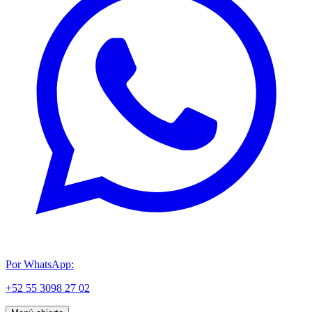
Por WhatsApp:
+52 55 3098 27 02