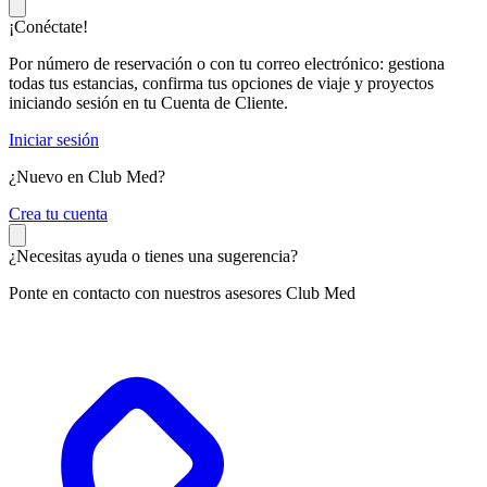
¡Conéctate!
Por número de reservación o con tu correo electrónico: gestiona
todas tus estancias, confirma tus opciones de viaje y proyectos
iniciando sesión en tu Cuenta de Cliente.
Iniciar sesión
¿Nuevo en Club Med?
C
rea tu cuenta
¿Necesitas ayuda o tienes una sugerencia?
Ponte en contacto con nuestros asesores Club Med