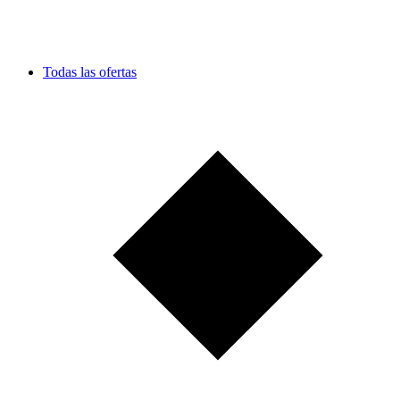
Todas las ofertas