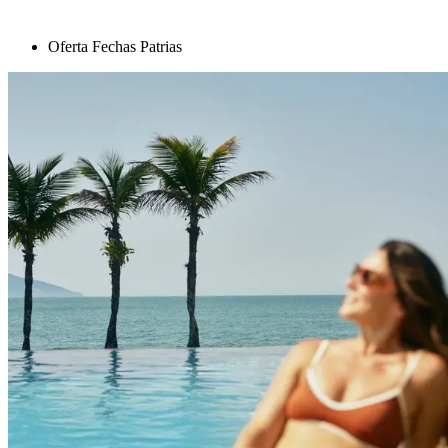
Oferta Fechas Patrias