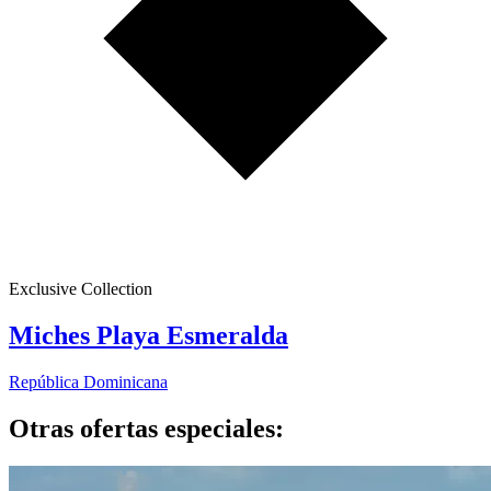
Exclusive Collection
Miches Playa Esmeralda
República Dominicana
Otras ofertas especiales: