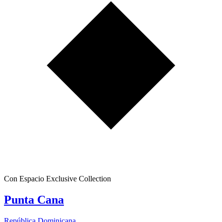
Con Espacio Exclusive Collection
Punta Cana
República Dominicana