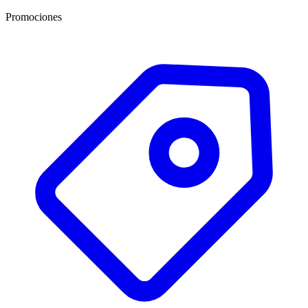
Promociones