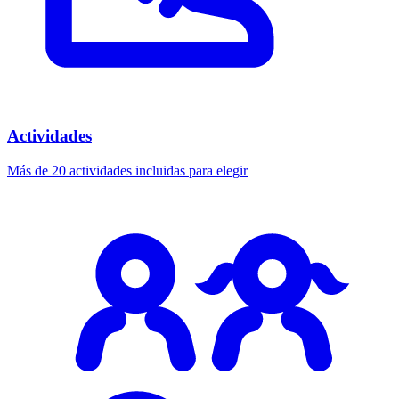
Actividades
Más de 20 actividades incluidas para elegir