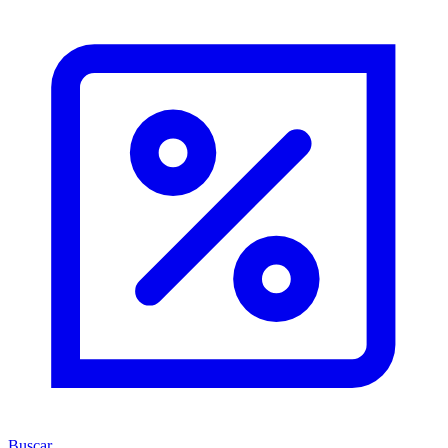
Buscar