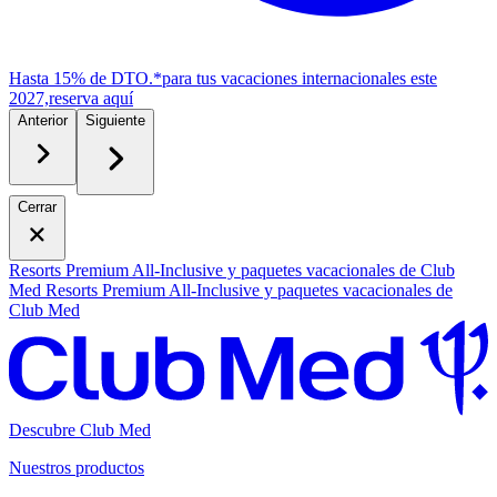
Hasta 15% de DTO.*
para tus vacaciones internacionales este
2027,
r
eserva aquí
Anterior
Siguiente
Cerrar
Resorts Premium All-Inclusive y paquetes vacacionales de Club
Med
Resorts Premium All-Inclusive y paquetes vacacionales de
Club Med
Descubre Club Med
Nuestros productos