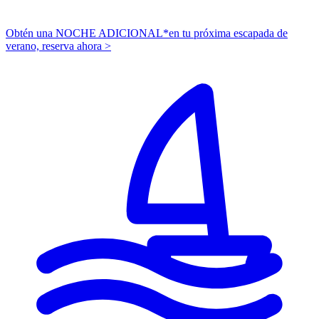
Obtén una NOCHE ADICIONAL*
en tu próxima escapada de
verano,
r
eserva ahora >