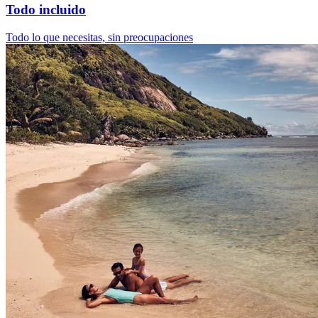
Todo incluido
Todo lo que necesitas, sin preocupaciones