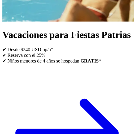
Vacaciones para Fiestas Patrias
✔ Desde $240 USD pp/n*
✔ Reserva con el 25%
✔ Niños menores de 4 años se hospedan
GRATIS
*