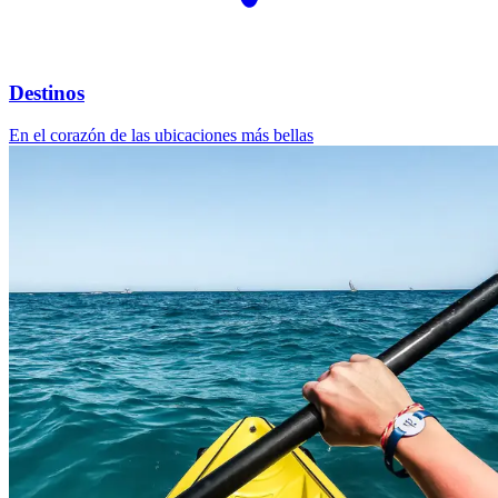
Destinos
En el corazón de las ubicaciones más bellas