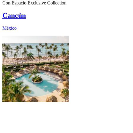
Con Espacio Exclusive Collection
Cancún
México