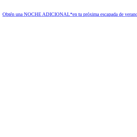
Obtén una NOCHE ADICIONAL*
en tu próxima escapada de veran