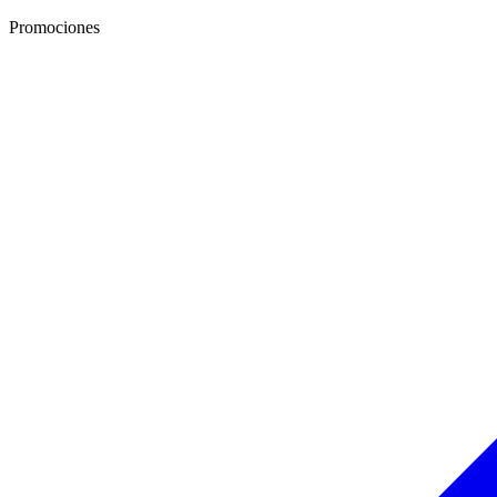
Promociones