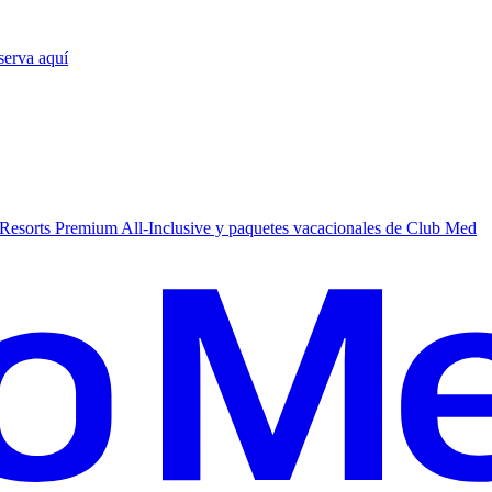
serva aquí
Resorts Premium All-Inclusive y paquetes vacacionales de Club Med