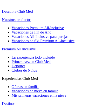
Descubre Club Med
Nuestros productos
Vacaciones Premium All-Inclusive
Vacaciones de Fin de Año
Vacaciones All-Inclusive para parejas
Vacaciones de Ski Premium All-Inclusive
Premium All inclusive
La experiencia todo incluido
Primera vez en Club Med
Deportes
Clubes de Niños
Experiencias Club Med
Ofertas en familia
Vacaciones de nieve en familia
Mis primeras vacaciones en la nieve
Destinos