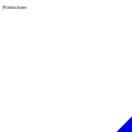
Promociones