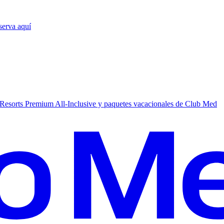
serva aquí
Resorts Premium All-Inclusive y paquetes vacacionales de Club Med