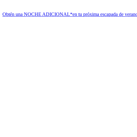
Obtén una NOCHE ADICIONAL*
en tu próxima escapada de veran