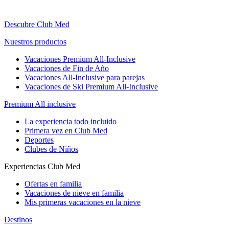
Descubre Club Med
Nuestros productos
Vacaciones Premium All-Inclusive
Vacaciones de Fin de Año
Vacaciones All-Inclusive para parejas
Vacaciones de Ski Premium All-Inclusive
Premium All inclusive
La experiencia todo incluido
Primera vez en Club Med
Deportes
Clubes de Niños
Experiencias Club Med
Ofertas en familia
Vacaciones de nieve en familia
Mis primeras vacaciones en la nieve
Destinos