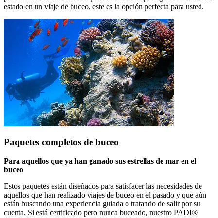
estado en un viaje de buceo, este es la opción perfecta para usted.
Paquetes completos de buceo
Para aquellos que ya han ganado sus estrellas de mar en el
buceo
Estos paquetes están diseñados para satisfacer las necesidades de
aquellos que han realizado viajes de buceo en el pasado y que aún
están buscando una experiencia guiada o tratando de salir por su
cuenta. Si está certificado pero nunca buceado, nuestro PADI®