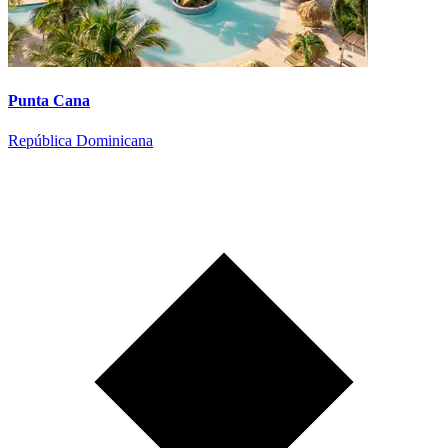
Punta Cana
República Dominicana