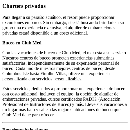
Charters privados
Para llegar a su paraíso acuático, el resort puede proporcionar
excursiones en barco. Sin embargo, si está buscando brindarle a su
grupo una experiencia exclusiva, el alquiler de embarcaciones
privadas estará disponible a un costo adicional.
Buceo en Club Med
Con las vacaciones de buceo de Club Med, el mar está a su servicio.
Nuestros centros de buceo prometen experiencias submarinas
satisfactorias, independientemente de su experiencia personal de
buceo. Cada uno de nuestros mejores centros de buceo, desde
Columbus Isle hasta Finolhu Villas, ofrece una experiencia
personalizada con servicios personalizables.
Estos servicios, dedicados a proporcionar una experiencia de buceo
con costo adicional, incluyen el equipo, la opción de alquiler de
embarcaciones privadas, cursos certificados PADI® (Asociación
Profesional de Instructores de Buceo) y más. Lleve sus vacaciones a
un lugar más bajo y salte a las mejores ubicaciones de buceo que
Club Med tiene para ofrecer.
Emociones bajo el agua