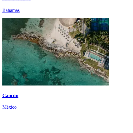
Bahamas
Cancún
México