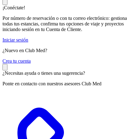
¡Conéctate!
Por número de reservación o con tu correo electrónico: gestiona
todas tus estancias, confirma tus opciones de viaje y proyectos
iniciando sesión en tu Cuenta de Cliente.
Iniciar sesión
¿Nuevo en Club Med?
C
rea tu cuenta
¿Necesitas ayuda o tienes una sugerencia?
Ponte en contacto con nuestros asesores Club Med