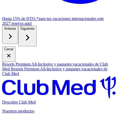
Hasta 15% de DTO.*
para tus vacaciones internacionales este
2027,
r
eserva aquí
Anterior
Siguiente
Cerrar
Resorts Premium All-Inclusive y paquetes vacacionales de Club
Med
Resorts Premium All-Inclusive y paquetes vacacionales de
Club Med
Descubre Club Med
Nuestros productos