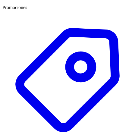
Promociones