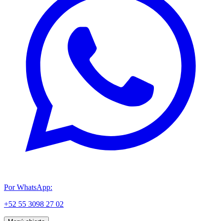
Por WhatsApp:
+52 55 3098 27 02