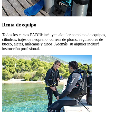
Renta de equipo
Todos los cursos PADI® incluyen alquiler completo de equipos,
cilindros, trajes de neopreno, correas de plomo, reguladores de
buceo, aletas, máscaras y tubos. Además, su alquiler incluirá
instrucción profesional.