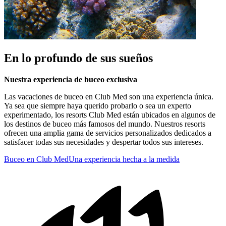
En lo profundo de sus sueños
Nuestra experiencia de buceo exclusiva
Las vacaciones de buceo en Club Med son una experiencia única.
Ya sea que siempre haya querido probarlo o sea un experto
experimentado, los resorts Club Med están ubicados en algunos de
los destinos de buceo más famosos del mundo. Nuestros resorts
ofrecen una amplia gama de servicios personalizados dedicados a
satisfacer todas sus necesidades y despertar todos sus intereses.
Buceo en Club Med
Una experiencia hecha a la medida