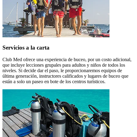
Servicios a la carta
Club Med ofrece una experiencia de buceo, por un costo adicional,
que incluye lecciones grupales para adultos y niños de todos los
niveles. Si decide dar el paso, le proporcionaremos equipos de
última generación, instructores calificados y lugares de buceo que
están a solo un paseo en bote de los centros turísticos.