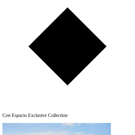
Con Espacio Exclusive Collection