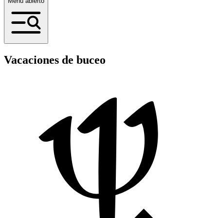
Menú abierto
Vacaciones de buceo