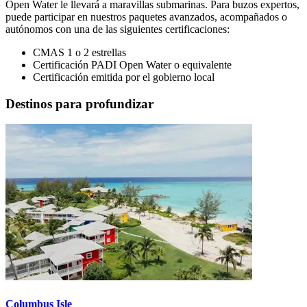
Open Water le llevará a maravillas submarinas. Para buzos expertos,
puede participar en nuestros paquetes avanzados, acompañados o
autónomos con una de las siguientes certificaciones:
CMAS 1 o 2 estrellas
Certificación PADI Open Water o equivalente
Certificación emitida por el gobierno local
Destinos para profundizar
Columbus Isle