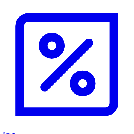
Buscar