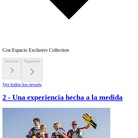
Con Espacio Exclusive Collection
Anterior
Siguiente
Ver todos los resorts
2
-
Una experiencia hecha a la medida