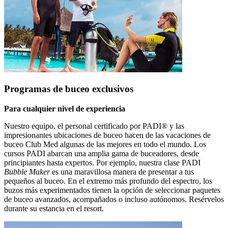
Programas de buceo exclusivos
Para cualquier nivel de experiencia
Nuestro equipo, el personal certificado por PADI® y las
impresionantes ubicaciones de buceo hacen de las vacaciones de
buceo Club Med algunas de las mejores en todo el mundo. Los
cursos PADI abarcan una amplia gama de buceadores, desde
principiantes hasta expertos. Por ejemplo, nuestra clase PADI
Bubble Maker
es una maravillosa manera de presentar a tus
pequeños al buceo. En el extremo más profundo del espectro, los
buzos más experimentados tienen la opción de seleccionar paquetes
de buceo avanzados, acompañados o incluso autónomos. Resérvelos
durante su estancia en el resort.