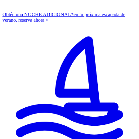
Obtén una NOCHE ADICIONAL*
en tu próxima escapada de
verano,
r
eserva ahora >