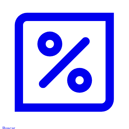
Buscar