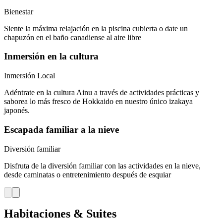
Bienestar
Siente la máxima relajación en la piscina cubierta o date un
chapuzón en el baño canadiense al aire libre
Inmersión en la cultura
Inmersión Local
Adéntrate en la cultura Ainu a través de actividades prácticas y
saborea lo más fresco de Hokkaido en nuestro único izakaya
japonés.
Escapada familiar a la nieve
Diversión familiar
Disfruta de la diversión familiar con las actividades en la nieve,
desde caminatas o entretenimiento después de esquiar
Habitaciones & Suites