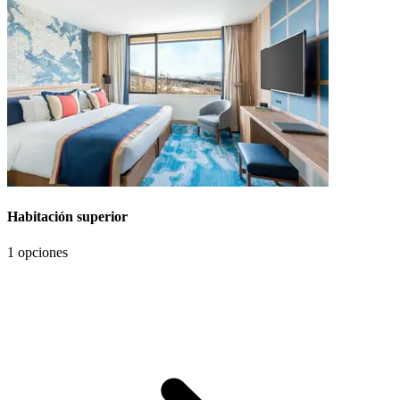
Habitación superior
1 opciones