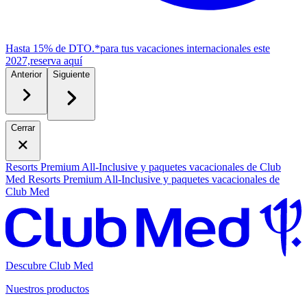
Hasta 15% de DTO.*
para tus vacaciones internacionales este
2027,
r
eserva aquí
Anterior
Siguiente
Cerrar
Resorts Premium All-Inclusive y paquetes vacacionales de Club
Med
Resorts Premium All-Inclusive y paquetes vacacionales de
Club Med
Descubre Club Med
Nuestros productos