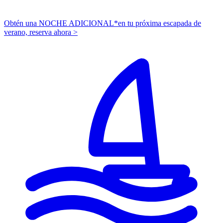
Obtén una NOCHE ADICIONAL*
en tu próxima escapada de
verano,
r
eserva ahora >