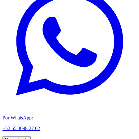
Por WhatsApp:
+52 55 3098 27 02