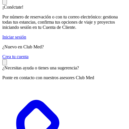
¡Conéctate!
Por número de reservación o con tu correo electrónico: gestiona
todas tus estancias, confirma tus opciones de viaje y proyectos
iniciando sesión en tu Cuenta de Cliente.
Iniciar sesión
¿Nuevo en Club Med?
C
rea tu cuenta
¿Necesitas ayuda o tienes una sugerencia?
Ponte en contacto con nuestros asesores Club Med