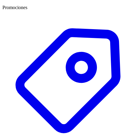
Promociones