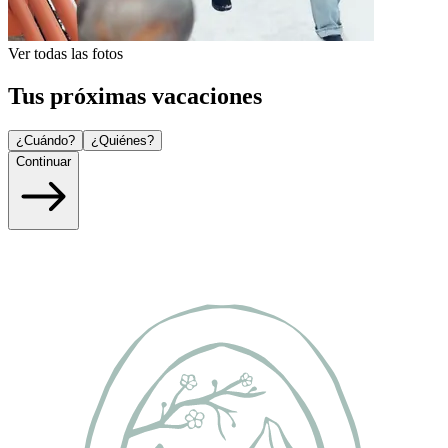
Ver todas las fotos
Tus próximas vacaciones
¿Cuándo?
¿Quiénes?
Continuar