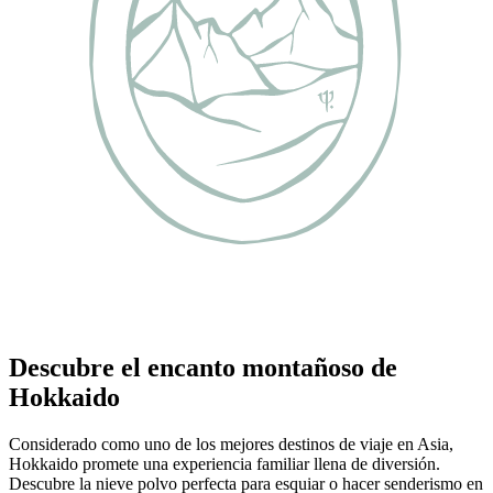
Descubre el encanto montañoso de
Hokkaido
Considerado como uno de los mejores destinos de viaje en Asia,
Hokkaido promete una experiencia familiar llena de diversión.
Descubre la nieve polvo perfecta para esquiar o hacer senderismo en