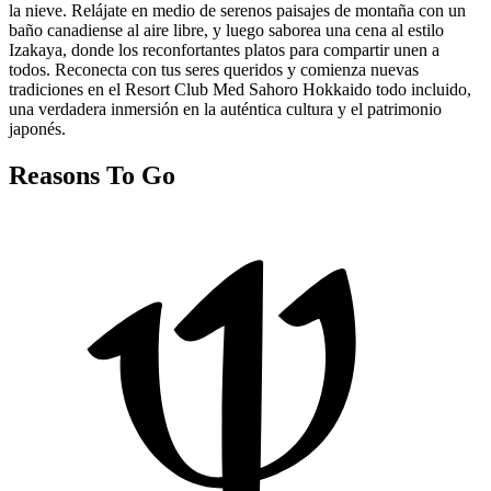
la nieve. Relájate en medio de serenos paisajes de montaña con un
baño canadiense al aire libre, y luego saborea una cena al estilo
Izakaya, donde los reconfortantes platos para compartir unen a
todos. Reconecta con tus seres queridos y comienza nuevas
tradiciones en el Resort Club Med Sahoro Hokkaido todo incluido,
una verdadera inmersión en la auténtica cultura y el patrimonio
japonés.
Reasons To Go