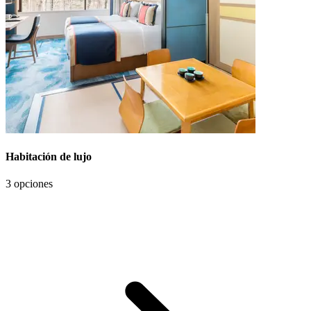
Habitación de lujo
3 opciones