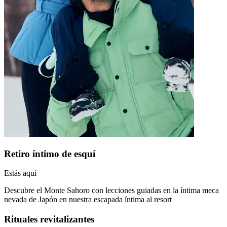
Retiro íntimo de esquí
Estás aquí
Descubre el Monte Sahoro con lecciones guiadas en la íntima meca
nevada de Japón en nuestra escapada íntima al resort
Rituales revitalizantes