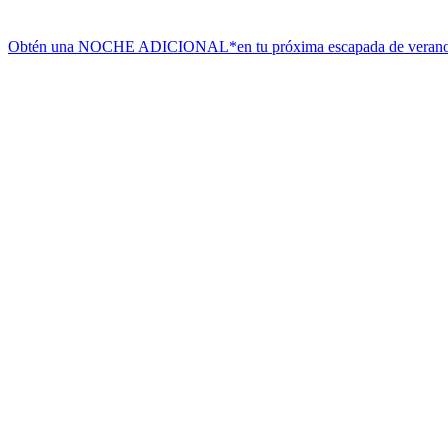
Obtén una NOCHE ADICIONAL*
en tu próxima escapada de veran