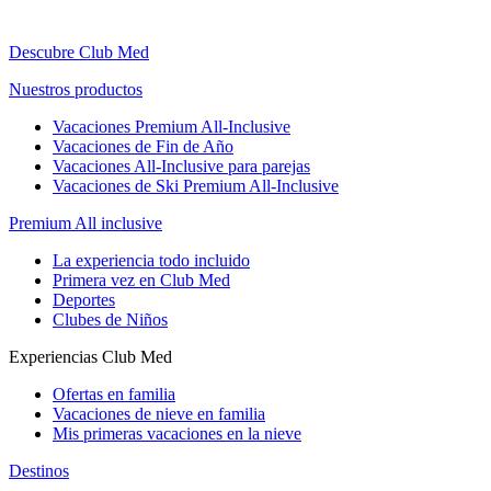
Descubre Club Med
Nuestros productos
Vacaciones Premium All-Inclusive
Vacaciones de Fin de Año
Vacaciones All-Inclusive para parejas
Vacaciones de Ski Premium All-Inclusive
Premium All inclusive
La experiencia todo incluido
Primera vez en Club Med
Deportes
Clubes de Niños
Experiencias Club Med
Ofertas en familia
Vacaciones de nieve en familia
Mis primeras vacaciones en la nieve
Destinos