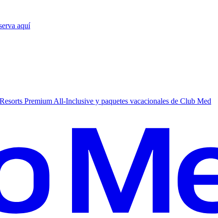
serva aquí
Resorts Premium All-Inclusive y paquetes vacacionales de Club Med