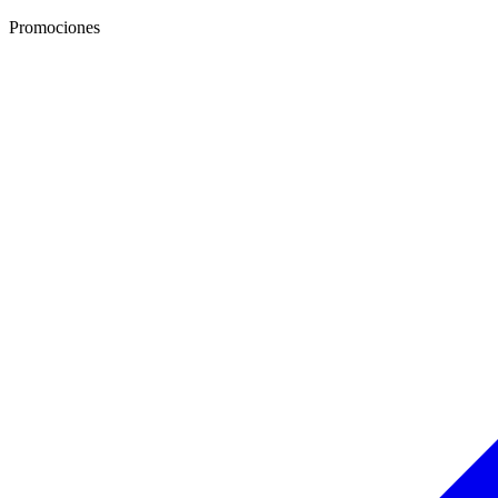
Promociones